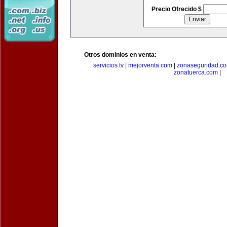
Precio Ofrecido $
Otros dominios en venta:
servicios.tv
|
mejorventa.com
|
zonaseguridad.c
zonatuerca.com
|