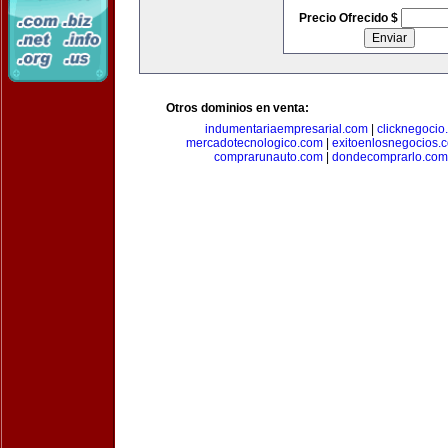
Precio Ofrecido $
Otros dominios en venta:
indumentariaempresarial.com
|
clicknegocio
mercadotecnologico.com
|
exitoenlosnegocios.
comprarunauto.com
|
dondecomprarlo.com