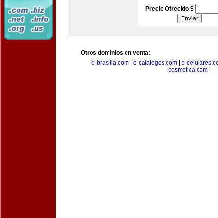
Precio Ofrecido $
Otros dominios en venta:
e-brasilia.com
|
e-catalogos.com
|
e-celulares.
cosmetica.com
|